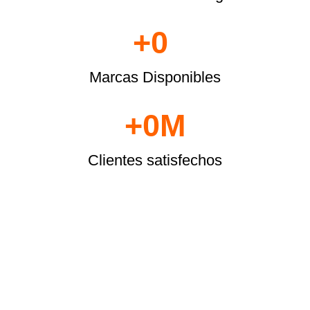
+
0
Marcas Disponibles
+
0
M
Clientes satisfechos