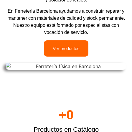
En Ferretería Barcelona ayudamos a construir, reparar y
mantener con materiales de calidad y stock permanente.
Nuestro equipo está formado por especialistas con
vocación de servicio.
Ver productos
+
0
Productos en Catálogo