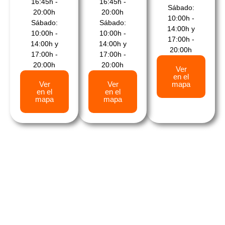
16:45h -
16:45h -
Sábado:
20:00h
20:00h
10:00h -
Sábado:
Sábado:
14:00h y
10:00h -
10:00h -
17:00h -
14:00h y
14:00h y
20:00h
17:00h -
17:00h -
20:00h
20:00h
Ver
en el
Ver
Ver
mapa
en el
en el
mapa
mapa