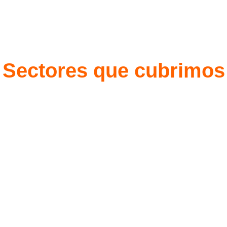
Sectores que cubrimos
Ferretería