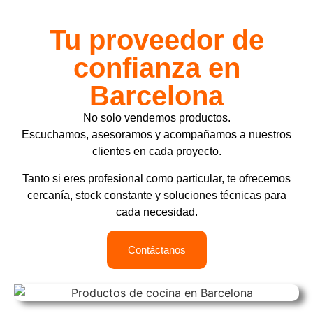
Tu proveedor de
confianza en
Barcelona
No solo vendemos productos.
Escuchamos, asesoramos y acompañamos a nuestros
clientes en cada proyecto.
Tanto si eres profesional como particular, te ofrecemos
cercanía, stock constante y soluciones técnicas para
cada necesidad.
Contáctanos