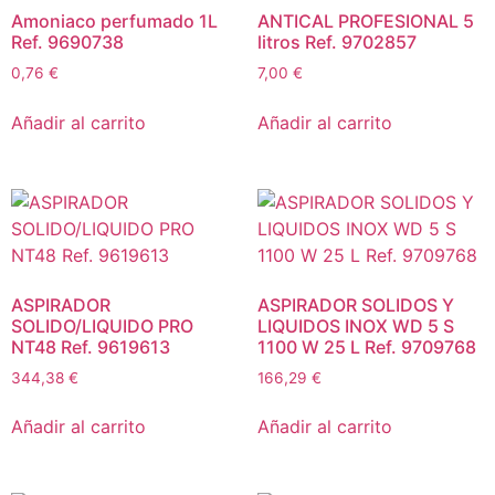
Amoniaco perfumado 1L
ANTICAL PROFESIONAL 5
Ref. 9690738
litros Ref. 9702857
0,76
€
7,00
€
Añadir al carrito
Añadir al carrito
ASPIRADOR
ASPIRADOR SOLIDOS Y
SOLIDO/LIQUIDO PRO
LIQUIDOS INOX WD 5 S
NT48 Ref. 9619613
1100 W 25 L Ref. 9709768
344,38
€
166,29
€
Añadir al carrito
Añadir al carrito