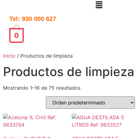
Tel: 930 000 627
0
Inicio
/ Productos de limpieza
Productos de limpieza
Mostrando 1–16 de 75 resultados