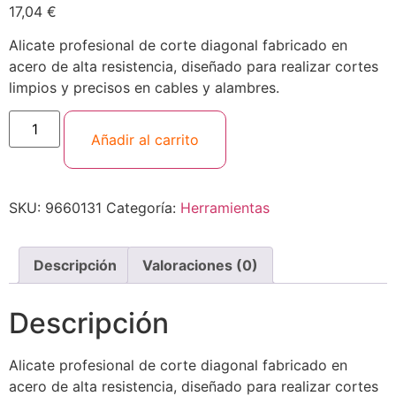
17,04
€
Alicate profesional de corte diagonal fabricado en
acero de alta resistencia, diseñado para realizar cortes
limpios y precisos en cables y alambres.
Añadir al carrito
SKU:
9660131
Categoría:
Herramientas
Descripción
Valoraciones (0)
Descripción
Alicate profesional de corte diagonal fabricado en
acero de alta resistencia, diseñado para realizar cortes