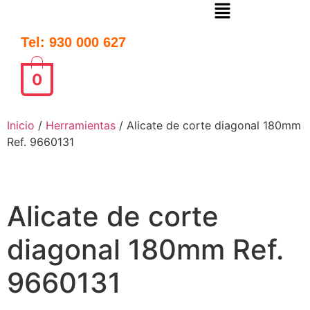
Tel: 930 000 627
0
Inicio
/
Herramientas
/ Alicate de corte diagonal 180mm
Ref. 9660131
Alicate de corte
diagonal 180mm Ref.
9660131