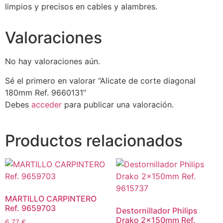
limpios y precisos en cables y alambres.
Valoraciones
No hay valoraciones aún.
Sé el primero en valorar “Alicate de corte diagonal
180mm Ref. 9660131”
Debes
acceder
para publicar una valoración.
Productos relacionados
MARTILLO CARPINTERO
Ref. 9659703
Destornillador Philips
Drako 2x150mm Ref.
6,77
€