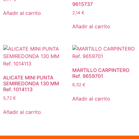
9615737
Añadir al carrito
2,14
€
Añadir al carrito
MARTILLO CARPINTERO
Ref. 9659701
ALICATE MINI PUNTA
SEMIREDONDA 130 MM
6,52
€
Ref. 1014113
Añadir al carrito
5,72
€
Añadir al carrito