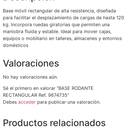
Base móvil rectangular de alta resistencia, diseñada
para facilitar el desplazamiento de cargas de hasta 120
kg. Incorpora ruedas giratorias que permiten una
maniobra fluida y estable. Ideal para mover cajas,
equipos o mobiliario en talleres, almacenes y entornos
domésticos
Valoraciones
No hay valoraciones aún.
Sé el primero en valorar “BASE RODANTE
RECTANGULAR Ref. 9674735”
Debes
acceder
para publicar una valoración.
Productos relacionados