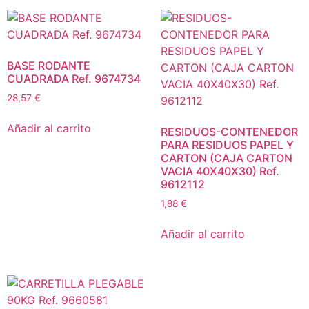
BASE RODANTE
CUADRADA Ref. 9674734
28,57
€
Añadir al carrito
RESIDUOS-CONTENEDOR
PARA RESIDUOS PAPEL Y
CARTON (CAJA CARTON
VACIA 40X40X30) Ref.
9612112
1,88
€
Añadir al carrito