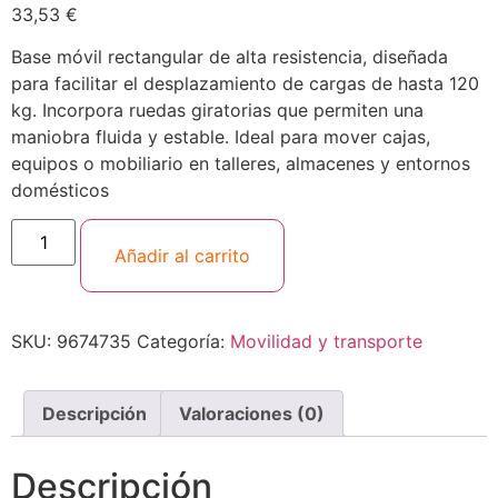
33,53
€
Base móvil rectangular de alta resistencia, diseñada
para facilitar el desplazamiento de cargas de hasta 120
kg. Incorpora ruedas giratorias que permiten una
maniobra fluida y estable. Ideal para mover cajas,
equipos o mobiliario en talleres, almacenes y entornos
domésticos
Añadir al carrito
SKU:
9674735
Categoría:
Movilidad y transporte
Descripción
Valoraciones (0)
Descripción