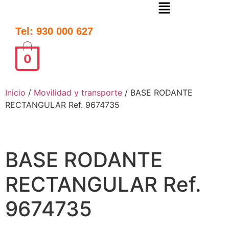
Tel: 930 000 627
0
Inicio
/
Movilidad y transporte
/ BASE RODANTE
RECTANGULAR Ref. 9674735
BASE RODANTE
RECTANGULAR Ref.
9674735