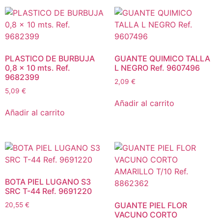
PLASTICO DE BURBUJA
GUANTE QUIMICO TALLA
0,8 x 10 mts. Ref.
L NEGRO Ref. 9607496
9682399
2,09
€
5,09
€
Añadir al carrito
Añadir al carrito
BOTA PIEL LUGANO S3
SRC T-44 Ref. 9691220
GUANTE PIEL FLOR
20,55
€
VACUNO CORTO