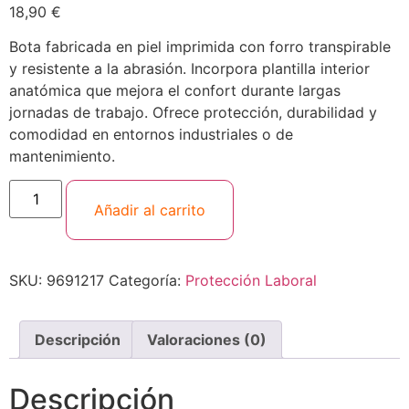
18,90
€
Bota fabricada en piel imprimida con forro transpirable
y resistente a la abrasión. Incorpora plantilla interior
anatómica que mejora el confort durante largas
jornadas de trabajo. Ofrece protección, durabilidad y
comodidad en entornos industriales o de
mantenimiento.
Añadir al carrito
SKU:
9691217
Categoría:
Protección Laboral
Descripción
Valoraciones (0)
Descripción