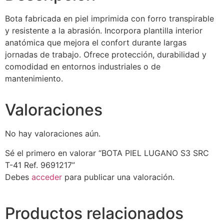
Bota fabricada en piel imprimida con forro transpirable
y resistente a la abrasión. Incorpora plantilla interior
anatómica que mejora el confort durante largas
jornadas de trabajo. Ofrece protección, durabilidad y
comodidad en entornos industriales o de
mantenimiento.
Valoraciones
No hay valoraciones aún.
Sé el primero en valorar “BOTA PIEL LUGANO S3 SRC
T-41 Ref. 9691217”
Debes
acceder
para publicar una valoración.
Productos relacionados