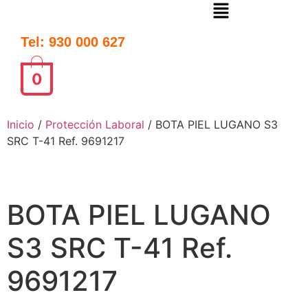
Tel: 930 000 627
0
Inicio
/
Protección Laboral
/ BOTA PIEL LUGANO S3
SRC T-41 Ref. 9691217
BOTA PIEL LUGANO
S3 SRC T-41 Ref.
9691217