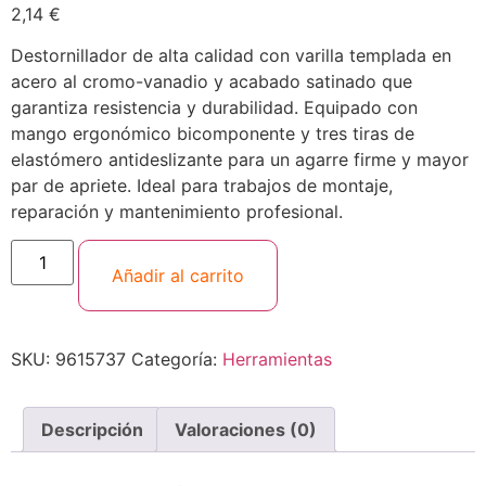
2,14
€
Destornillador de alta calidad con varilla templada en
acero al cromo-vanadio y acabado satinado que
garantiza resistencia y durabilidad. Equipado con
mango ergonómico bicomponente y tres tiras de
elastómero antideslizante para un agarre firme y mayor
par de apriete. Ideal para trabajos de montaje,
reparación y mantenimiento profesional.
Añadir al carrito
SKU:
9615737
Categoría:
Herramientas
Descripción
Valoraciones (0)