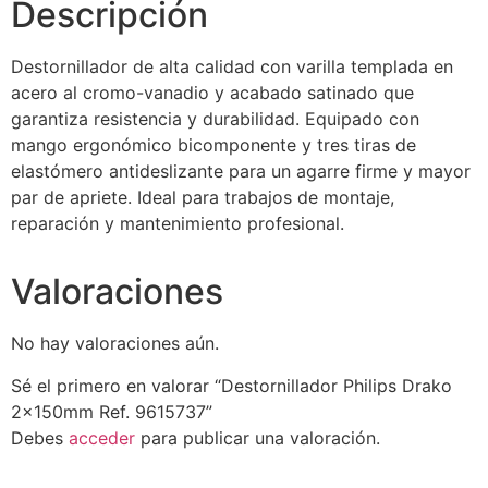
Descripción
Destornillador de alta calidad con varilla templada en
acero al cromo-vanadio y acabado satinado que
garantiza resistencia y durabilidad. Equipado con
mango ergonómico bicomponente y tres tiras de
elastómero antideslizante para un agarre firme y mayor
par de apriete. Ideal para trabajos de montaje,
reparación y mantenimiento profesional.
Valoraciones
No hay valoraciones aún.
Sé el primero en valorar “Destornillador Philips Drako
2x150mm Ref. 9615737”
Debes
acceder
para publicar una valoración.