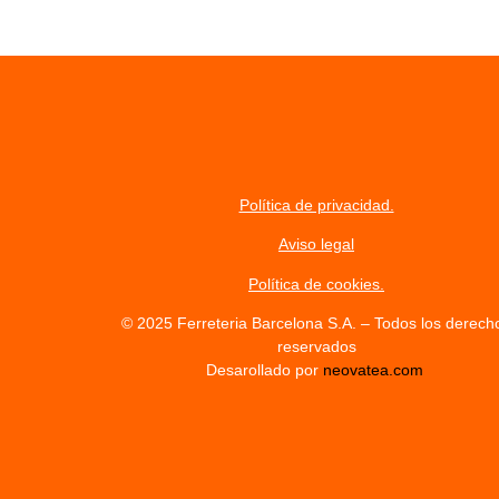
Política de privacidad.
Aviso legal
Política de cookies.
© 2025 Ferreteria Barcelona S.A. – Todos los derech
reservados
Desarollado por
neovatea.com