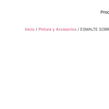
Pro
Inicio
/
Pintura y Accesorios
/ ESMALTE SOBRE