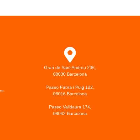
Gran de Sant Andreu 236,
08030 Barcelona
Paseo Fabra i Puig 192,
os
08016 Barcelona
Paseo Valldaura 174,
08042 Barcelona