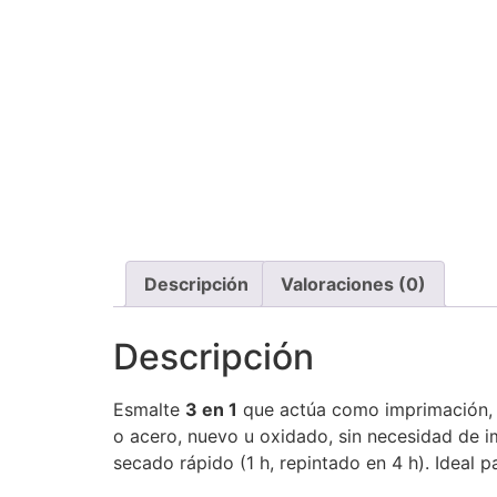
Descripción
Valoraciones (0)
Descripción
Esmalte
3 en 1
que actúa como imprimación, p
o acero, nuevo u oxidado, sin necesidad de 
secado rápido (1 h, repintado en 4 h). Ideal pa