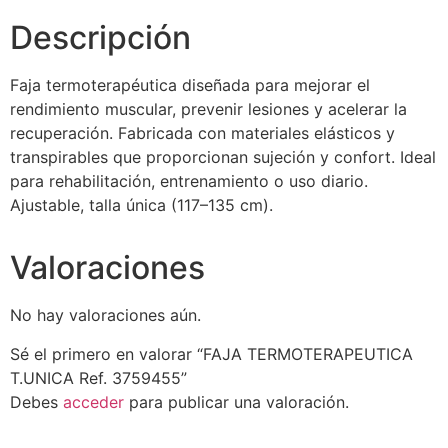
Descripción
Faja termoterapéutica diseñada para mejorar el
rendimiento muscular, prevenir lesiones y acelerar la
recuperación. Fabricada con materiales elásticos y
transpirables que proporcionan sujeción y confort. Ideal
para rehabilitación, entrenamiento o uso diario.
Ajustable, talla única (117–135 cm).
Valoraciones
No hay valoraciones aún.
Sé el primero en valorar “FAJA TERMOTERAPEUTICA
T.UNICA Ref. 3759455”
Debes
acceder
para publicar una valoración.