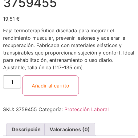
3759455
19,51
€
Faja termoterapéutica diseñada para mejorar el
rendimiento muscular, prevenir lesiones y acelerar la
recuperación. Fabricada con materiales elásticos y
transpirables que proporcionan sujeción y confort. Ideal
para rehabilitación, entrenamiento o uso diario.
Ajustable, talla única (117–135 cm).
Añadir al carrito
SKU:
3759455
Categoría:
Protección Laboral
Descripción
Valoraciones (0)