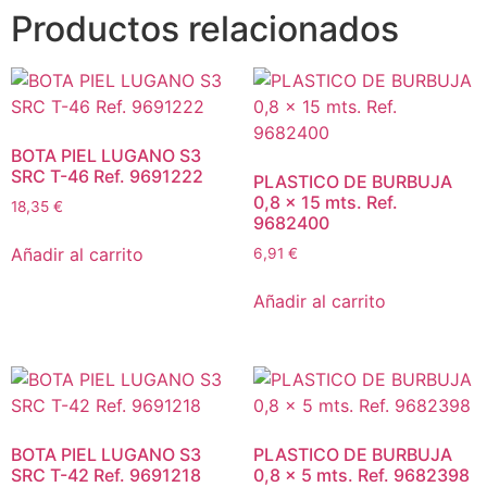
Productos relacionados
BOTA PIEL LUGANO S3
SRC T-46 Ref. 9691222
PLASTICO DE BURBUJA
0,8 x 15 mts. Ref.
18,35
€
9682400
Añadir al carrito
6,91
€
Añadir al carrito
BOTA PIEL LUGANO S3
PLASTICO DE BURBUJA
SRC T-42 Ref. 9691218
0,8 x 5 mts. Ref. 9682398