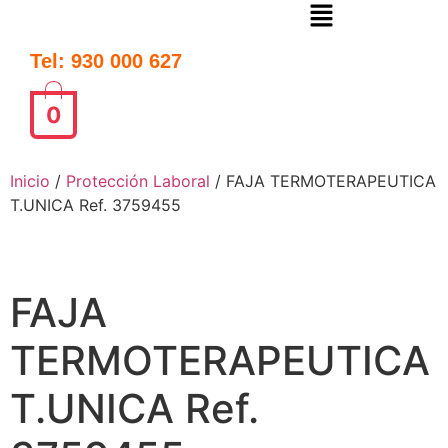
Tel: 930 000 627
0
Inicio
/
Protección Laboral
/ FAJA TERMOTERAPEUTICA
T.UNICA Ref. 3759455
FAJA
TERMOTERAPEUTICA
T.UNICA Ref.