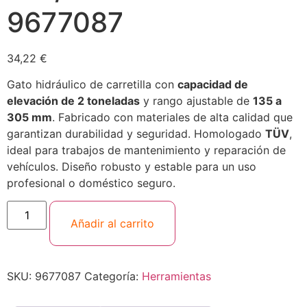
9677087
34,22
€
Gato hidráulico de carretilla con
capacidad de
elevación de 2 toneladas
y rango ajustable de
135 a
305 mm
. Fabricado con materiales de alta calidad que
garantizan durabilidad y seguridad. Homologado
TÜV
,
ideal para trabajos de mantenimiento y reparación de
vehículos. Diseño robusto y estable para un uso
profesional o doméstico seguro.
Añadir al carrito
SKU:
9677087
Categoría:
Herramientas