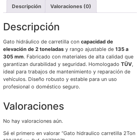
Descripción
Valoraciones (0)
Descripción
Gato hidráulico de carretilla con
capacidad de
elevación de 2 toneladas
y rango ajustable de
135 a
305 mm
. Fabricado con materiales de alta calidad que
garantizan durabilidad y seguridad. Homologado
TÜV
,
ideal para trabajos de mantenimiento y reparación de
vehículos. Diseño robusto y estable para un uso
profesional o doméstico seguro.
Valoraciones
No hay valoraciones aún.
Sé el primero en valorar “Gato hidraulico carretilla 2Ton