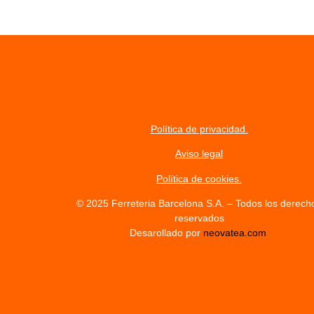
Política de privacidad.
Aviso legal
Política de cookies.
© 2025 Ferreteria Barcelona S.A. – Todos los derech
reservados
Desarollado por
neovatea.com