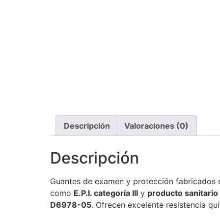
Descripción
Valoraciones (0)
Descripción
Guantes de examen y protección fabricados
como
E.P.I. categoría III
y
producto sanitario 
D6978-05
. Ofrecen excelente resistencia qu