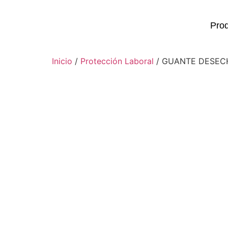
Pro
Inicio
/
Protección Laboral
/ GUANTE DESECHA