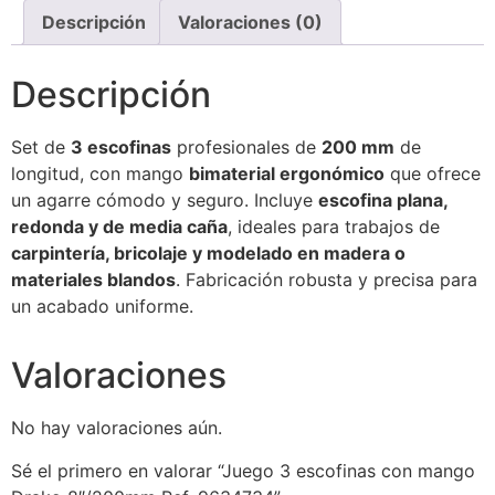
Descripción
Valoraciones (0)
Descripción
Set de
3 escofinas
profesionales de
200 mm
de
longitud, con mango
bimaterial ergonómico
que ofrece
un agarre cómodo y seguro. Incluye
escofina plana,
redonda y de media caña
, ideales para trabajos de
carpintería, bricolaje y modelado en madera o
materiales blandos
. Fabricación robusta y precisa para
un acabado uniforme.
Valoraciones
No hay valoraciones aún.
Sé el primero en valorar “Juego 3 escofinas con mango