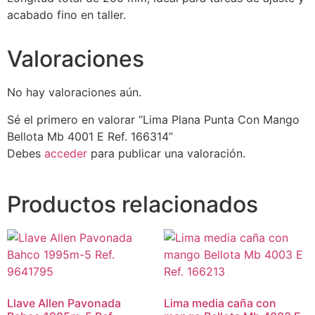
acabado fino en taller.
Valoraciones
No hay valoraciones aún.
Sé el primero en valorar “Lima Plana Punta Con Mango
Bellota Mb 4001 E Ref. 166314”
Debes
acceder
para publicar una valoración.
Productos relacionados
Llave Allen Pavonada
Lima media caña con