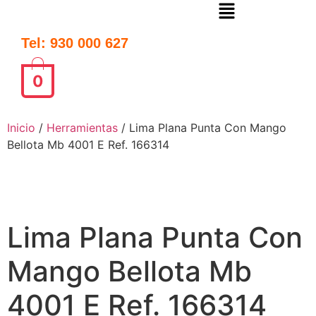
Tel: 930 000 627
0
Inicio
/
Herramientas
/ Lima Plana Punta Con Mango
Bellota Mb 4001 E Ref. 166314
Lima Plana Punta Con
Mango Bellota Mb
4001 E Ref. 166314