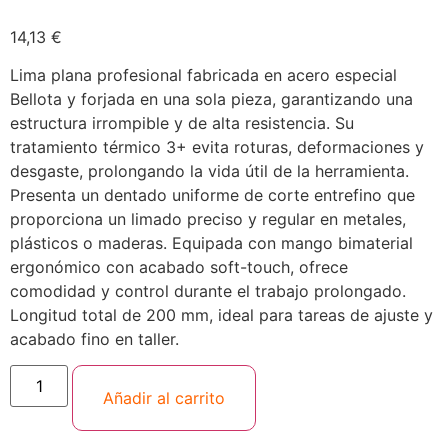
14,13
€
Lima plana profesional fabricada en acero especial
Bellota y forjada en una sola pieza, garantizando una
estructura irrompible y de alta resistencia. Su
tratamiento térmico 3+ evita roturas, deformaciones y
desgaste, prolongando la vida útil de la herramienta.
Presenta un dentado uniforme de corte entrefino que
proporciona un limado preciso y regular en metales,
plásticos o maderas. Equipada con mango bimaterial
ergonómico con acabado soft-touch, ofrece
comodidad y control durante el trabajo prolongado.
Longitud total de 200 mm, ideal para tareas de ajuste y
acabado fino en taller.
Añadir al carrito