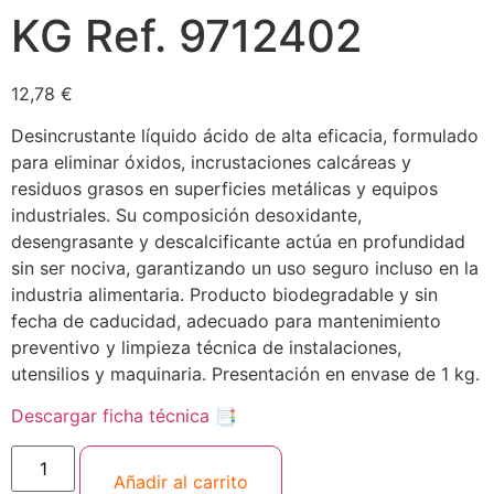
KG Ref. 9712402
12,78
€
Desincrustante líquido ácido de alta eficacia, formulado
para eliminar óxidos, incrustaciones calcáreas y
residuos grasos en superficies metálicas y equipos
industriales. Su composición desoxidante,
desengrasante y descalcificante actúa en profundidad
sin ser nociva, garantizando un uso seguro incluso en la
industria alimentaria. Producto biodegradable y sin
fecha de caducidad, adecuado para mantenimiento
preventivo y limpieza técnica de instalaciones,
utensilios y maquinaria. Presentación en envase de 1 kg.
Descargar ficha técnica 📑
Añadir al carrito