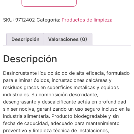
SKU:
9712402
Categoría:
Productos de limpieza
Descripción
Valoraciones (0)
Descripción
Desincrustante líquido ácido de alta eficacia, formulado
para eliminar óxidos, incrustaciones calcáreas y
residuos grasos en superficies metálicas y equipos
industriales. Su composición desoxidante,
desengrasante y descalcificante actúa en profundidad
sin ser nociva, garantizando un uso seguro incluso en la
industria alimentaria. Producto biodegradable y sin
fecha de caducidad, adecuado para mantenimiento
preventivo y limpieza técnica de instalaciones,