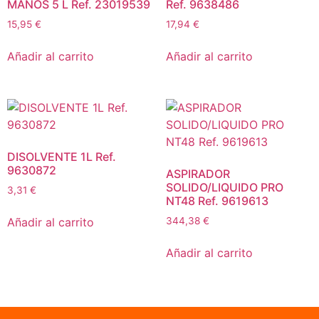
MANOS 5 L Ref. 23019539
Ref. 9638486
15,95
€
17,94
€
Añadir al carrito
Añadir al carrito
DISOLVENTE 1L Ref.
9630872
ASPIRADOR
SOLIDO/LIQUIDO PRO
3,31
€
NT48 Ref. 9619613
Añadir al carrito
344,38
€
Añadir al carrito