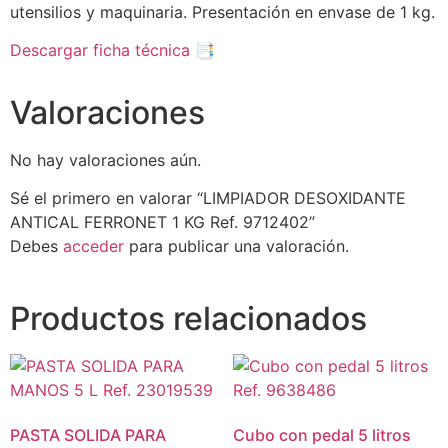
utensilios y maquinaria. Presentación en envase de 1 kg.
Descargar ficha técnica 📑
Valoraciones
No hay valoraciones aún.
Sé el primero en valorar “LIMPIADOR DESOXIDANTE
ANTICAL FERRONET 1 KG Ref. 9712402”
Debes
acceder
para publicar una valoración.
Productos relacionados
PASTA SOLIDA PARA
Cubo con pedal 5 litros