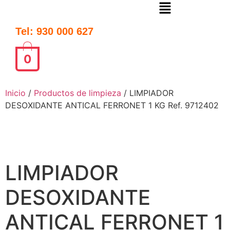
Tel: 930 000 627
0
Inicio
/
Productos de limpieza
/ LIMPIADOR
DESOXIDANTE ANTICAL FERRONET 1 KG Ref. 9712402
LIMPIADOR
DESOXIDANTE
ANTICAL FERRONET 1