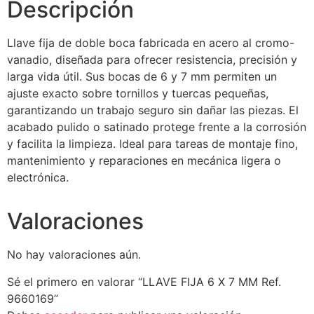
Descripción
Llave fija de doble boca fabricada en acero al cromo-
vanadio, diseñada para ofrecer resistencia, precisión y
larga vida útil. Sus bocas de 6 y 7 mm permiten un
ajuste exacto sobre tornillos y tuercas pequeñas,
garantizando un trabajo seguro sin dañar las piezas. El
acabado pulido o satinado protege frente a la corrosión
y facilita la limpieza. Ideal para tareas de montaje fino,
mantenimiento y reparaciones en mecánica ligera o
electrónica.
Valoraciones
No hay valoraciones aún.
Sé el primero en valorar “LLAVE FIJA 6 X 7 MM Ref.
9660169”