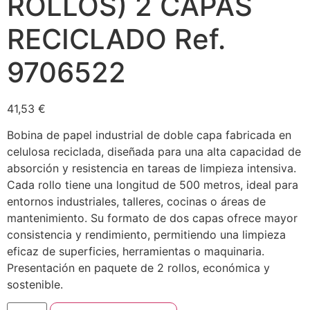
ROLLOS) 2 CAPAS
RECICLADO Ref.
9706522
41,53
€
Bobina de papel industrial de doble capa fabricada en
celulosa reciclada, diseñada para una alta capacidad de
absorción y resistencia en tareas de limpieza intensiva.
Cada rollo tiene una longitud de 500 metros, ideal para
entornos industriales, talleres, cocinas o áreas de
mantenimiento. Su formato de dos capas ofrece mayor
consistencia y rendimiento, permitiendo una limpieza
eficaz de superficies, herramientas o maquinaria.
Presentación en paquete de 2 rollos, económica y
sostenible.