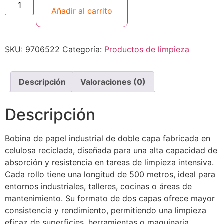
Añadir al carrito
SKU:
9706522
Categoría:
Productos de limpieza
Descripción
Valoraciones (0)
Descripción
Bobina de papel industrial de doble capa fabricada en
celulosa reciclada, diseñada para una alta capacidad de
absorción y resistencia en tareas de limpieza intensiva.
Cada rollo tiene una longitud de 500 metros, ideal para
entornos industriales, talleres, cocinas o áreas de
mantenimiento. Su formato de dos capas ofrece mayor
consistencia y rendimiento, permitiendo una limpieza
eficaz de superficies, herramientas o maquinaria.