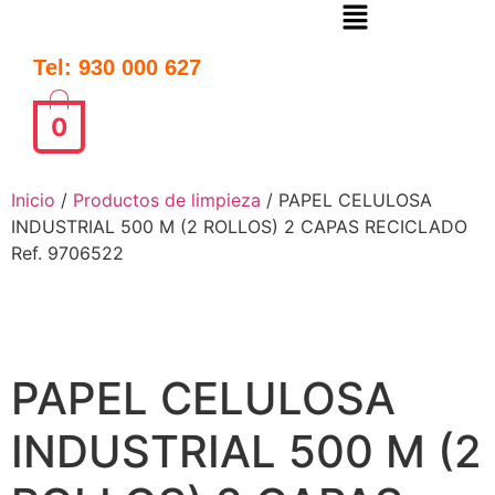
Tel: 930 000 627
0
Inicio
/
Productos de limpieza
/ PAPEL CELULOSA
INDUSTRIAL 500 M (2 ROLLOS) 2 CAPAS RECICLADO
Ref. 9706522
PAPEL CELULOSA
INDUSTRIAL 500 M (2