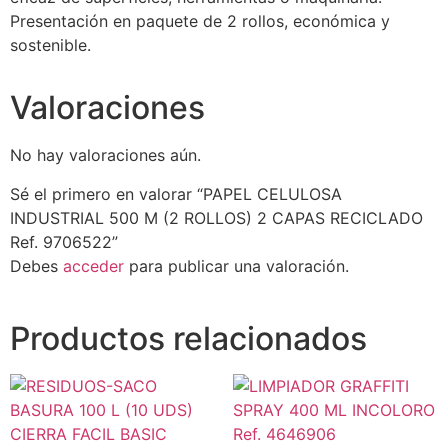
Presentación en paquete de 2 rollos, económica y
sostenible.
Valoraciones
No hay valoraciones aún.
Sé el primero en valorar “PAPEL CELULOSA
INDUSTRIAL 500 M (2 ROLLOS) 2 CAPAS RECICLADO
Ref. 9706522”
Debes
acceder
para publicar una valoración.
Productos relacionados