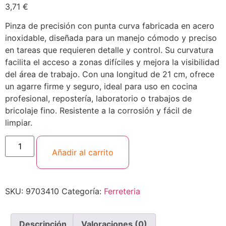
3,71
€
Pinza de precisión con punta curva fabricada en acero
inoxidable, diseñada para un manejo cómodo y preciso
en tareas que requieren detalle y control. Su curvatura
facilita el acceso a zonas difíciles y mejora la visibilidad
del área de trabajo. Con una longitud de 21 cm, ofrece
un agarre firme y seguro, ideal para uso en cocina
profesional, repostería, laboratorio o trabajos de
bricolaje fino. Resistente a la corrosión y fácil de
limpiar.
Añadir al carrito
SKU:
9703410
Categoría:
Ferreteria
Descripción
Valoraciones (0)