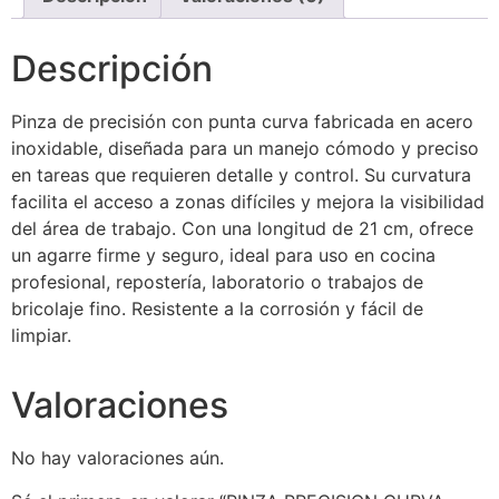
Descripción
Pinza de precisión con punta curva fabricada en acero
inoxidable, diseñada para un manejo cómodo y preciso
en tareas que requieren detalle y control. Su curvatura
facilita el acceso a zonas difíciles y mejora la visibilidad
del área de trabajo. Con una longitud de 21 cm, ofrece
un agarre firme y seguro, ideal para uso en cocina
profesional, repostería, laboratorio o trabajos de
bricolaje fino. Resistente a la corrosión y fácil de
limpiar.
Valoraciones
No hay valoraciones aún.