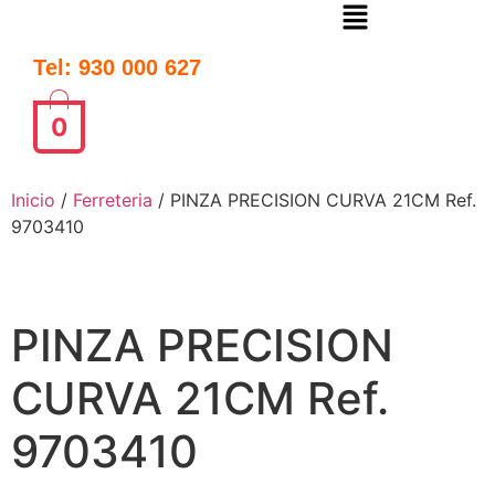
Tel: 930 000 627
0
Inicio
/
Ferreteria
/ PINZA PRECISION CURVA 21CM Ref.
9703410
PINZA PRECISION
CURVA 21CM Ref.
9703410