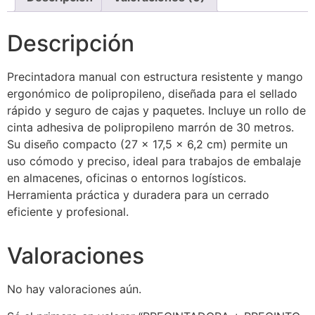
Descripción
Precintadora manual con estructura resistente y mango
ergonómico de polipropileno, diseñada para el sellado
rápido y seguro de cajas y paquetes. Incluye un rollo de
cinta adhesiva de polipropileno marrón de 30 metros.
Su diseño compacto (27 × 17,5 × 6,2 cm) permite un
uso cómodo y preciso, ideal para trabajos de embalaje
en almacenes, oficinas o entornos logísticos.
Herramienta práctica y duradera para un cerrado
eficiente y profesional.
Valoraciones
No hay valoraciones aún.