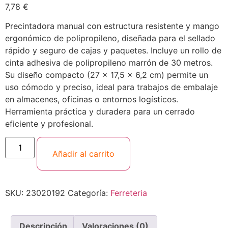
7,78
€
Precintadora manual con estructura resistente y mango
ergonómico de polipropileno, diseñada para el sellado
rápido y seguro de cajas y paquetes. Incluye un rollo de
cinta adhesiva de polipropileno marrón de 30 metros.
Su diseño compacto (27 × 17,5 × 6,2 cm) permite un
uso cómodo y preciso, ideal para trabajos de embalaje
en almacenes, oficinas o entornos logísticos.
Herramienta práctica y duradera para un cerrado
eficiente y profesional.
Añadir al carrito
SKU:
23020192
Categoría:
Ferreteria
Descripción
Valoraciones (0)