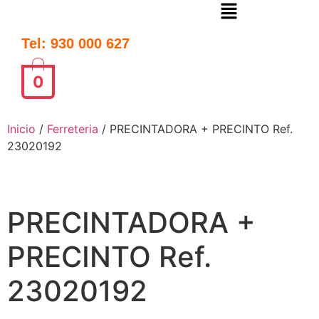
Tel: 930 000 627
0
Inicio
/
Ferreteria
/ PRECINTADORA + PRECINTO Ref.
23020192
PRECINTADORA +
PRECINTO Ref.
23020192