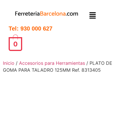
Tel: 930 000 627
0
Inicio
/
Accesorios para Herramientas
/ PLATO DE
GOMA PARA TALADRO 125MM Ref. 8313405