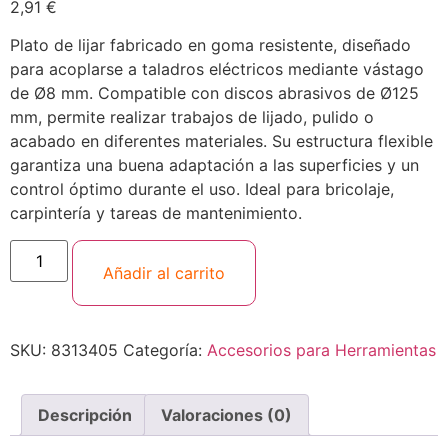
2,91
€
Plato de lijar fabricado en goma resistente, diseñado
para acoplarse a taladros eléctricos mediante vástago
de Ø8 mm. Compatible con discos abrasivos de Ø125
mm, permite realizar trabajos de lijado, pulido o
acabado en diferentes materiales. Su estructura flexible
garantiza una buena adaptación a las superficies y un
control óptimo durante el uso. Ideal para bricolaje,
carpintería y tareas de mantenimiento.
Añadir al carrito
SKU:
8313405
Categoría:
Accesorios para Herramientas
Descripción
Valoraciones (0)