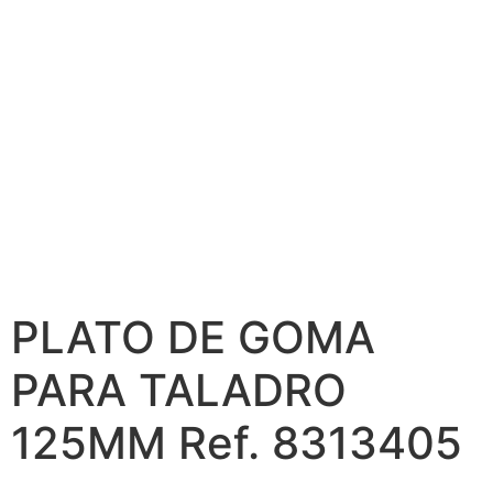
PLATO DE GOMA
PARA TALADRO
125MM Ref. 8313405