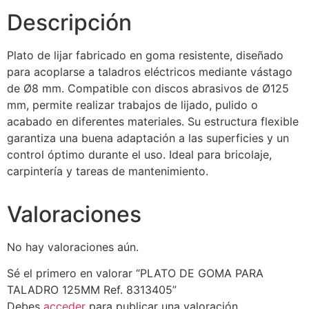
Descripción
Plato de lijar fabricado en goma resistente, diseñado
para acoplarse a taladros eléctricos mediante vástago
de Ø8 mm. Compatible con discos abrasivos de Ø125
mm, permite realizar trabajos de lijado, pulido o
acabado en diferentes materiales. Su estructura flexible
garantiza una buena adaptación a las superficies y un
control óptimo durante el uso. Ideal para bricolaje,
carpintería y tareas de mantenimiento.
Valoraciones
No hay valoraciones aún.
Sé el primero en valorar “PLATO DE GOMA PARA
TALADRO 125MM Ref. 8313405”
Debes
acceder
para publicar una valoración.