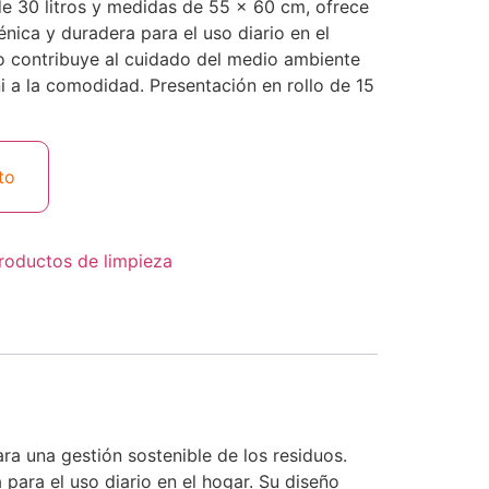
e 30 litros y medidas de 55 × 60 cm, ofrece
énica y duradera para el uso diario en el
o contribuye al cuidado del medio ambiente
 ni a la comodidad. Presentación en rollo de 15
to
roductos de limpieza
ara una gestión sostenible de los residuos.
para el uso diario en el hogar. Su diseño