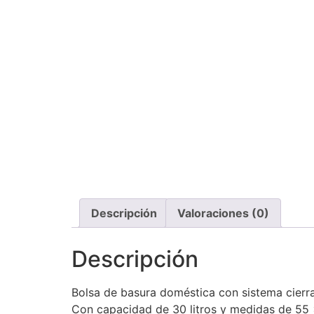
Descripción
Valoraciones (0)
Descripción
Bolsa de basura doméstica con sistema cierra f
Con capacidad de 30 litros y medidas de 55 × 