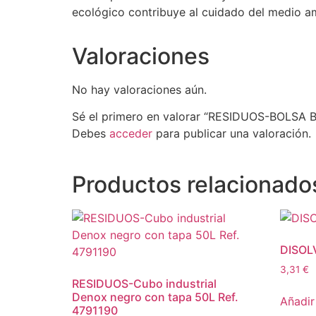
ecológico contribuye al cuidado del medio amb
Valoraciones
No hay valoraciones aún.
Sé el primero en valorar “RESIDUOS-BOLSA 
Debes
acceder
para publicar una valoración.
Productos relacionado
DISOL
3,31
€
RESIDUOS-Cubo industrial
Denox negro con tapa 50L Ref.
Añadir 
4791190