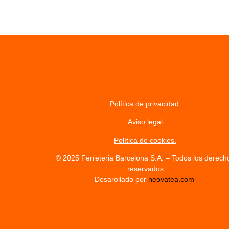
Política de privacidad.
Aviso legal
Política de cookies.
© 2025 Ferreteria Barcelona S.A. – Todos los derech
reservados
Desarollado por
neovatea.com