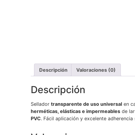
Descripción
Valoraciones (0)
Descripción
Sellador
transparente de uso universal
en c
herméticas, elásticas e impermeables
de lar
PVC
. Fácil aplicación y excelente adherencia 