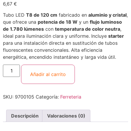
6,67
€
Tubo LED
T8 de 120 cm
fabricado en
aluminio y cristal
,
que ofrece una
potencia de 18 W
y un
flujo luminoso
de 1.780 lúmenes
con
temperatura de color neutra
,
ideal para iluminación clara y uniforme. Incluye
starter
para una instalación directa en sustitución de tubos
fluorescentes convencionales. Alta eficiencia
energética, encendido instantáneo y larga vida útil.
Añadir al carrito
SKU:
9700105
Categoría:
Ferreteria
Descripción
Valoraciones (0)