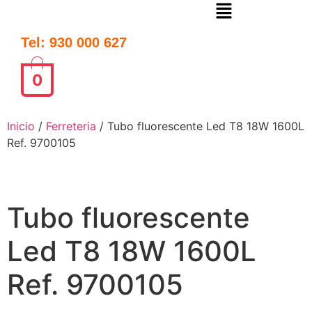
Tel: 930 000 627
0
Inicio
/
Ferreteria
/ Tubo fluorescente Led T8 18W 1600L
Ref. 9700105
Tubo fluorescente
Led T8 18W 1600L
Ref. 9700105