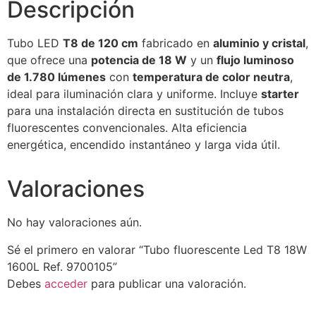
Descripción
Tubo LED
T8 de 120 cm
fabricado en
aluminio y cristal
,
que ofrece una
potencia de 18 W
y un
flujo luminoso
de 1.780 lúmenes
con
temperatura de color neutra
,
ideal para iluminación clara y uniforme. Incluye
starter
para una instalación directa en sustitución de tubos
fluorescentes convencionales. Alta eficiencia
energética, encendido instantáneo y larga vida útil.
Valoraciones
No hay valoraciones aún.
Sé el primero en valorar “Tubo fluorescente Led T8 18W
1600L Ref. 9700105”
Debes
acceder
para publicar una valoración.