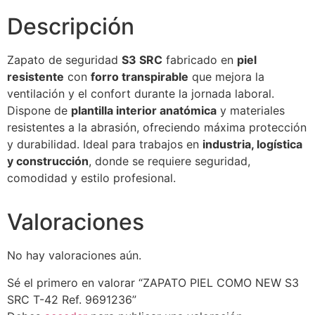
Descripción
Zapato de seguridad
S3 SRC
fabricado en
piel
resistente
con
forro transpirable
que mejora la
ventilación y el confort durante la jornada laboral.
Dispone de
plantilla interior anatómica
y materiales
resistentes a la abrasión, ofreciendo máxima protección
y durabilidad. Ideal para trabajos en
industria, logística
y construcción
, donde se requiere seguridad,
comodidad y estilo profesional.
Valoraciones
No hay valoraciones aún.
Sé el primero en valorar “ZAPATO PIEL COMO NEW S3
SRC T-42 Ref. 9691236”