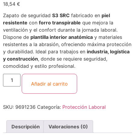
18,54
€
Zapato de seguridad
S3 SRC
fabricado en
piel
resistente
con
forro transpirable
que mejora la
ventilación y el confort durante la jornada laboral.
Dispone de
plantilla interior anatómica
y materiales
resistentes a la abrasión, ofreciendo máxima protección
y durabilidad. Ideal para trabajos en
industria, logística
y construcción
, donde se requiere seguridad,
comodidad y estilo profesional.
Añadir al carrito
SKU:
9691236
Categoría:
Protección Laboral
Descripción
Valoraciones (0)