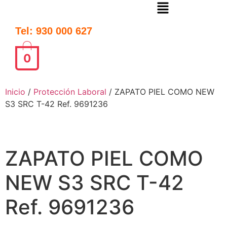
Tel: 930 000 627
0
Inicio
/
Protección Laboral
/ ZAPATO PIEL COMO NEW
S3 SRC T-42 Ref. 9691236
ZAPATO PIEL COMO
NEW S3 SRC T-42
Ref. 9691236